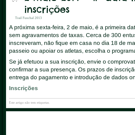
inscrições
Trail Funchal 2013
A próxima sexta-feira, 2 de maio, é a primeira dat
sem agravamentos de taxas. Cerca de 300 entusia
inscreveram, não fique em casa no dia 18 de ma
passeio ou apoiar os atletas, escolha o program
Se já efetuou a sua inscrição, envie o comprov
confirmar a sua presença. Os prazos de inscriçã
entrega do pagamento e introdução de dados on-
Inscrições
Este artigo não tem etiquetas.